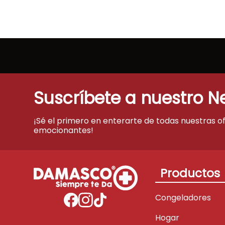
Suscríbete a nuestro N
¡Sé el primero en enterarte de todas nuestras o
emocionantes!
Productos
Congeladores
Hogar