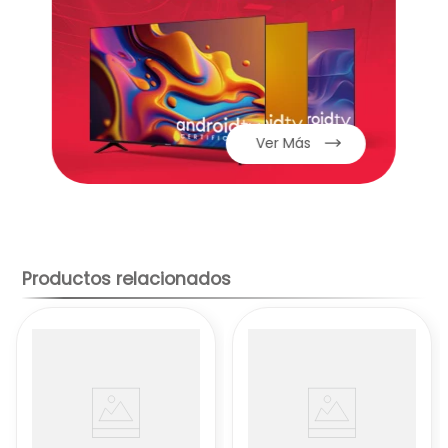
Ver Más
Productos relacionados