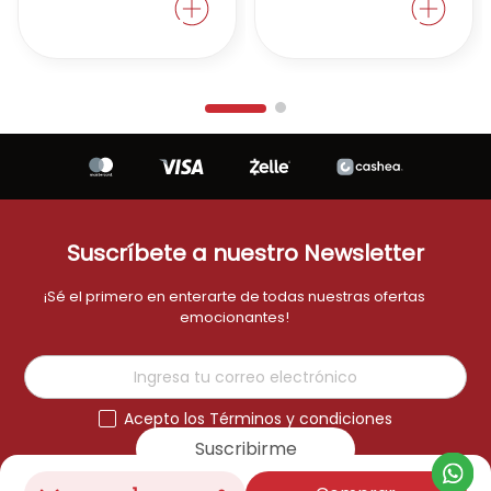
Suscríbete a nuestro Newsletter
¡Sé el primero en enterarte de todas nuestras ofertas
emocionantes!
Acepto los Términos y condiciones
Suscribirme