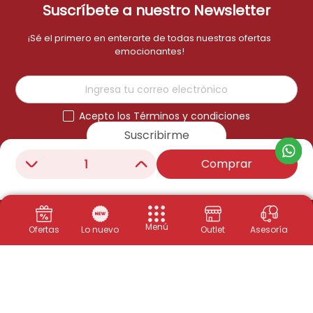
Suscríbete a nuestro Newsletter
¡Sé el primero en enterarte de todas nuestras ofertas
emocionantes!
Acepto los Términos y condiciones
Suscribirme
Comprar
－
＋
Menú
Ofertas
Lo nuevo
Outlet
Asesoría
Productos