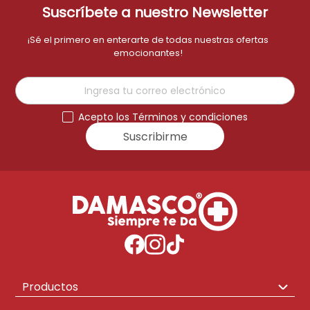
Suscríbete a nuestro Newsletter
¡Sé el primero en enterarte de todas nuestras ofertas
emocionantes!
Acepto los Términos y condiciones
Suscribirme
Productos