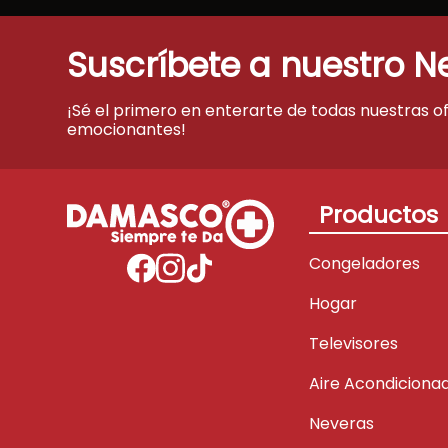
Suscríbete a nuestro N
¡Sé el primero en enterarte de todas nuestras o
emocionantes!
Productos
Congeladores
Hogar
Televisores
Aire Acondiciona
Neveras