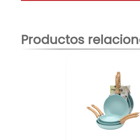
Productos relacio