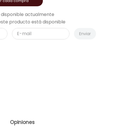
or cada compra
 disponible actualmente
ste producto está disponible
Enviar
Opiniones