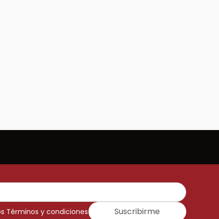
Suscribirme
os Términos y condiciones