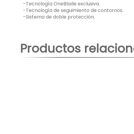
-Tecnología OneBlade exclusiva.
-Tecnología de seguimiento de contornos.
-Sistema de doble protección.
Productos relacio