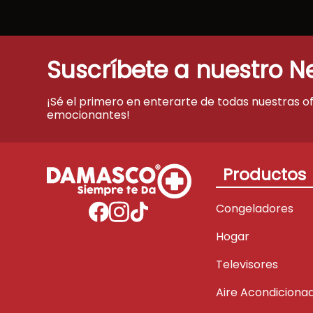
Suscríbete a nuestro N
¡Sé el primero en enterarte de todas nuestras o
emocionantes!
Productos
Congeladores
Hogar
Televisores
Aire Acondiciona