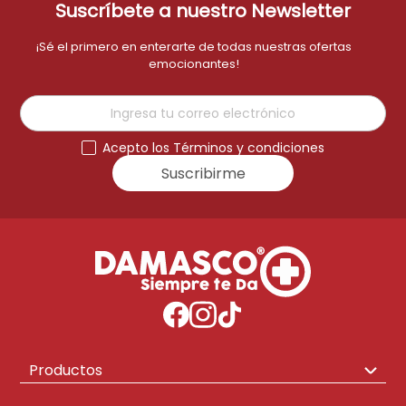
Suscríbete a nuestro Newsletter
¡Sé el primero en enterarte de todas nuestras ofertas
emocionantes!
Acepto los Términos y condiciones
Suscribirme
Productos