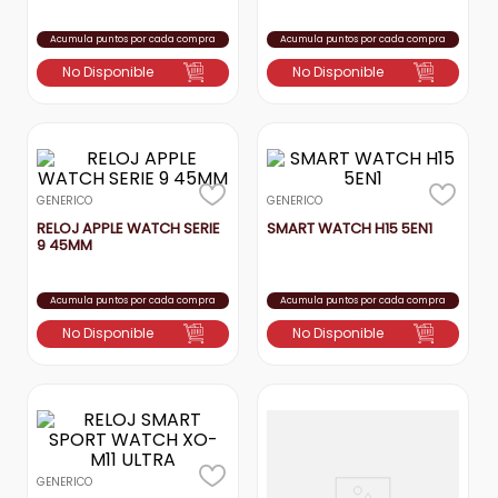
Acumula puntos por cada compra
Acumula puntos por cada compra
No Disponible
No Disponible
GENERICO
GENERICO
RELOJ APPLE WATCH SERIE
SMART WATCH H15 5EN1
9 45MM
Acumula puntos por cada compra
Acumula puntos por cada compra
No Disponible
No Disponible
GENERICO