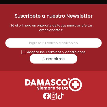
Suscríbete a nuestro Newsletter
¡Sé el primero en enterarte de todas nuestras ofertas
emocionantes!
Acepto los Términos y condiciones
Suscribirme