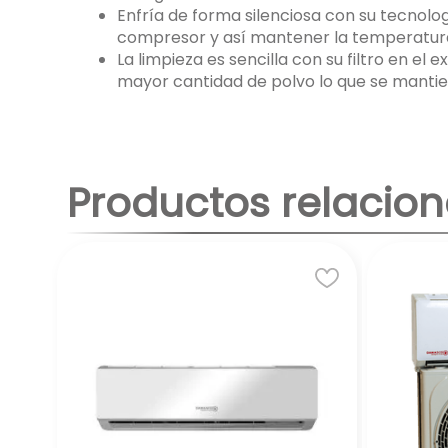
Enfría de forma silenciosa con su tecnolo
compresor y así mantener la temperatura
La limpieza es sencilla con su filtro en el
mayor cantidad de polvo lo que se mantie
Productos relacio
Cs-