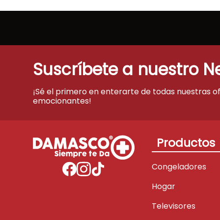
Suscríbete a nuestro N
¡Sé el primero en enterarte de todas nuestras o
emocionantes!
Productos
Congeladores
Hogar
Televisores