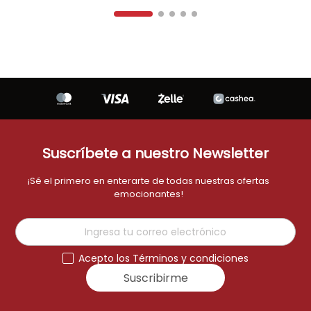
Suscríbete a nuestro Newsletter
¡Sé el primero en enterarte de todas nuestras ofertas
emocionantes!
Acepto los Términos y condiciones
Suscribirme