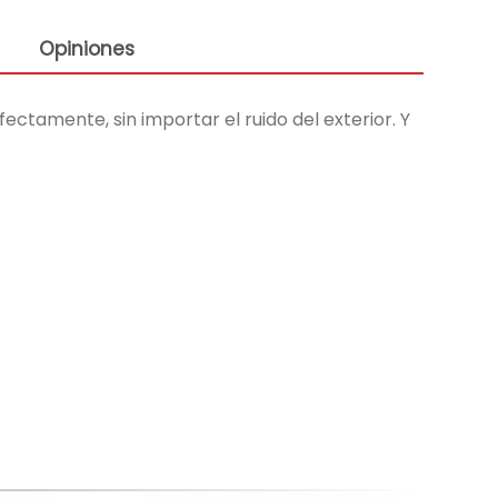
Opiniones
ectamente, sin importar el ruido del exterior. Y