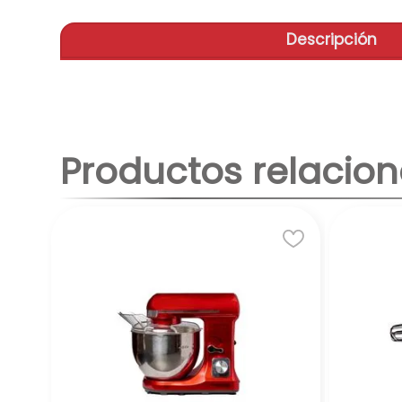
Descripción
Productos relacio