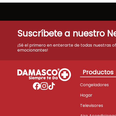
Suscríbete a nuestro N
¡Sé el primero en enterarte de todas nuestras o
emocionantes!
Productos
Congeladores
Hogar
Televisores
Aire Acondiciona