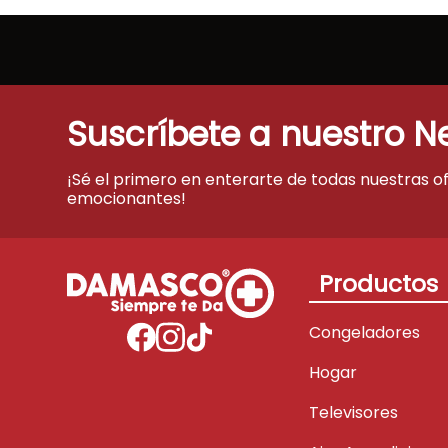
Suscríbete a nuestro N
¡Sé el primero en enterarte de todas nuestras o
emocionantes!
Productos
Congeladores
Hogar
Televisores