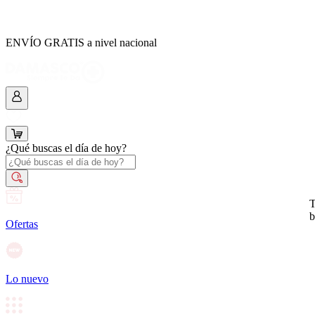
ENVÍO GRATIS a nivel nacional
¿Qué buscas el día de hoy?
T
b
Ofertas
Lo nuevo