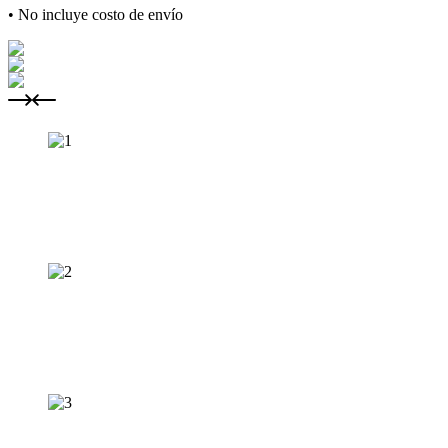
• No incluye costo de envío