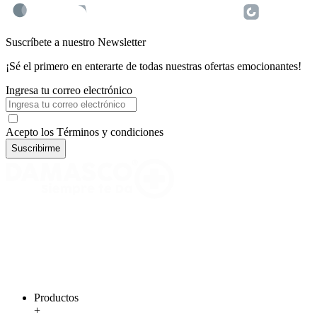
Suscríbete a nuestro Newsletter
¡Sé el primero en enterarte de todas nuestras ofertas emocionantes!
Ingresa tu correo electrónico
Acepto los Términos y condiciones
Suscribirme
Productos
+