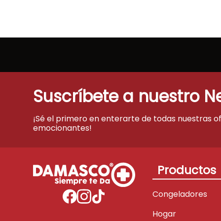
Suscríbete a nuestro N
¡Sé el primero en enterarte de todas nuestras o
emocionantes!
Productos
Congeladores
Hogar