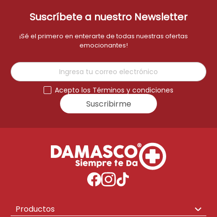
Suscríbete a nuestro Newsletter
¡Sé el primero en enterarte de todas nuestras ofertas
emocionantes!
Acepto los Términos y condiciones
Suscribirme
Productos