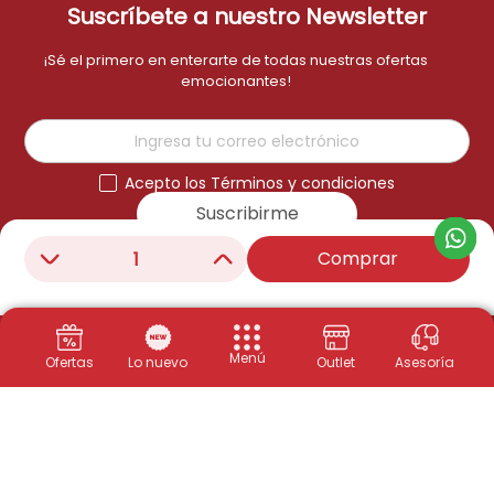
Suscríbete a nuestro Newsletter
¡Sé el primero en enterarte de todas nuestras ofertas
emocionantes!
Acepto los Términos y condiciones
Suscribirme
Comprar
－
＋
Menú
Ofertas
Lo nuevo
Outlet
Asesoría
Productos