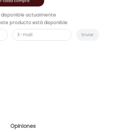
or cada compra
 disponible actualmente
ste producto está disponible
Enviar
Opiniones