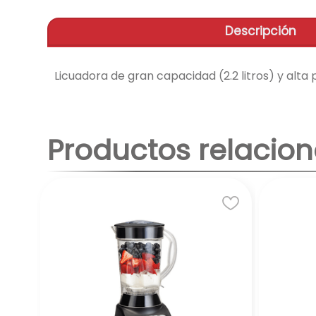
Descripción
Licuadora de gran capacidad (2.2 litros) y alta 
Productos relacio
ada