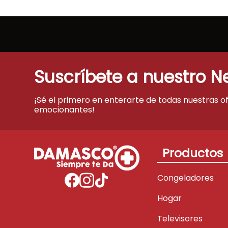
Suscríbete a nuestro N
¡Sé el primero en enterarte de todas nuestras o
emocionantes!
Productos
Congeladores
Hogar
Televisores