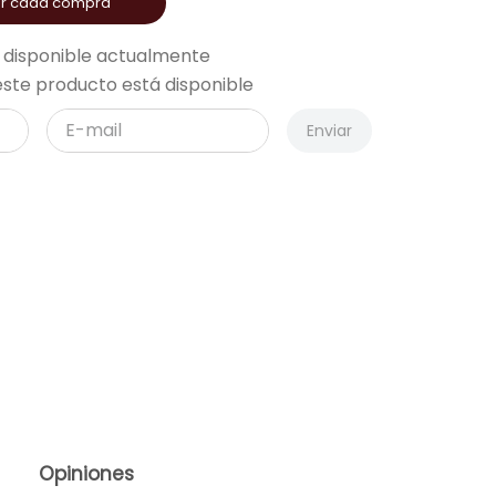
or cada compra
 disponible actualmente
ste producto está disponible
Enviar
Opiniones