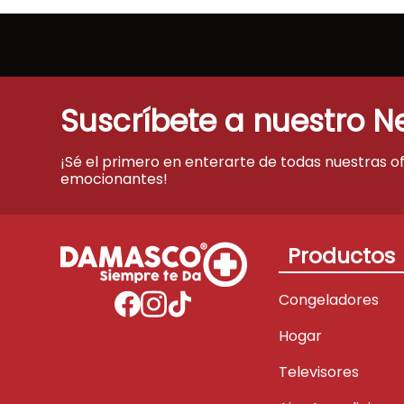
Suscríbete a nuestro N
¡Sé el primero en enterarte de todas nuestras o
emocionantes!
Productos
Congeladores
Hogar
Televisores