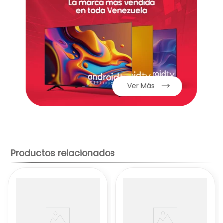
Ver Más
Productos relacionados