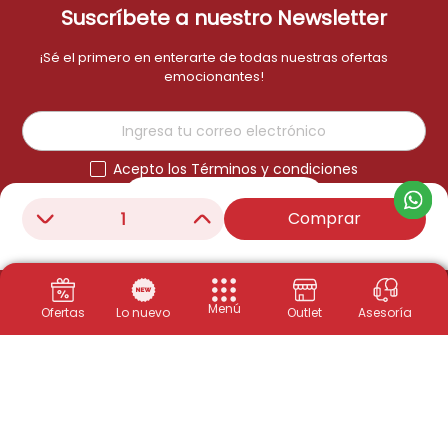
Suscríbete a nuestro Newsletter
¡Sé el primero en enterarte de todas nuestras ofertas
emocionantes!
Acepto los Términos y condiciones
Suscribirme
Comprar
－
＋
Menú
Ofertas
Lo nuevo
Outlet
Asesoría
Productos