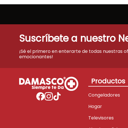
Suscríbete a nuestro N
¡Sé el primero en enterarte de todas nuestras o
emocionantes!
Productos
Congeladores
Hogar
Televisores