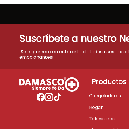
Suscríbete a nuestro N
¡Sé el primero en enterarte de todas nuestras o
emocionantes!
Productos
Congeladores
Hogar
Televisores