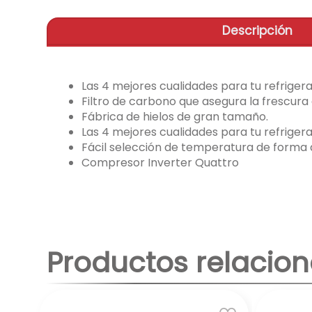
Descripción
Las 4 mejores cualidades para tu refriger
Filtro de carbono que asegura la frescura
Fábrica de hielos de gran tamaño.
Las 4 mejores cualidades para tu refriger
Fácil selección de temperatura de forma d
Compresor Inverter Quattro
Productos relacio