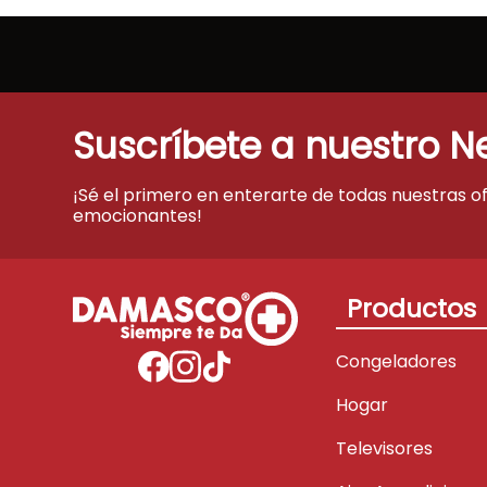
Suscríbete a nuestro N
¡Sé el primero en enterarte de todas nuestras o
emocionantes!
Productos
Congeladores
Hogar
Televisores