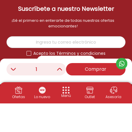
Suscríbete a nuestro Newsletter
¡Sé el primero en enterarte de todas nuestras ofertas
emocionantes!
Acepto los Términos y condiciones
Suscribirme
Comprar
－
＋
Menú
Ofertas
Lo nuevo
Outlet
Asesoría
Productos