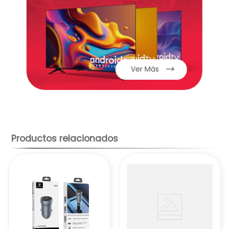
Ver Más
Productos relacionados