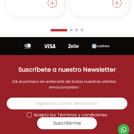
Suscríbete a nuestro Newsletter
¡Sé el primero en enterarte de todas nuestras ofertas
emocionantes!
Acepto los Términos y condiciones
Suscribirme