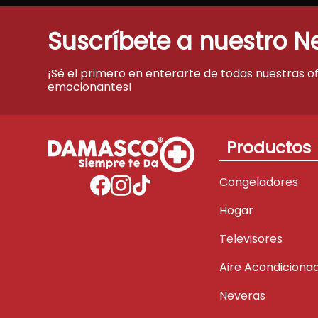
Suscríbete a nuestro N
¡Sé el primero en enterarte de todas nuestras o
emocionantes!
Productos
Congeladores
Hogar
Televisores
Aire Acondiciona
Neveras