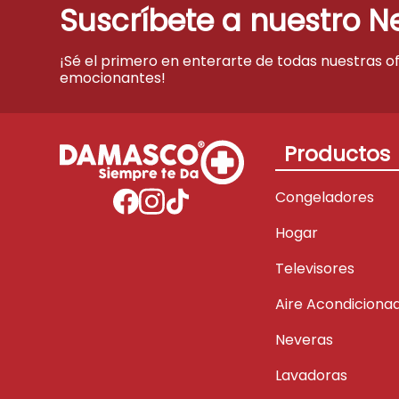
Suscríbete a nuestro N
¡Sé el primero en enterarte de todas nuestras o
emocionantes!
Productos
Congeladores
Hogar
Televisores
Aire Acondiciona
Neveras
Lavadoras