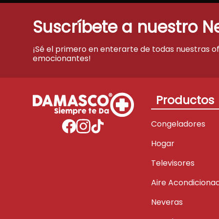
Suscríbete a nuestro N
¡Sé el primero en enterarte de todas nuestras o
emocionantes!
Productos
Congeladores
Hogar
Televisores
Aire Acondiciona
Neveras